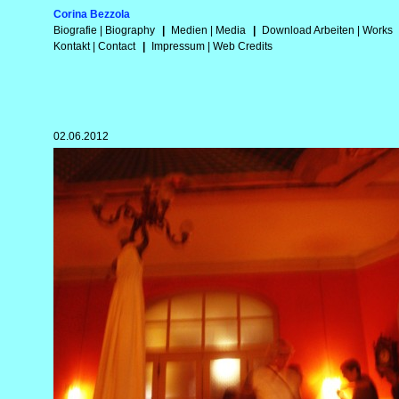
Corina Bezzola
Biografie | Biography
|
Medien | Media
|
Download Arbeiten | Works
Kontakt | Contact
|
Impressum | Web Credits
02.06.2012