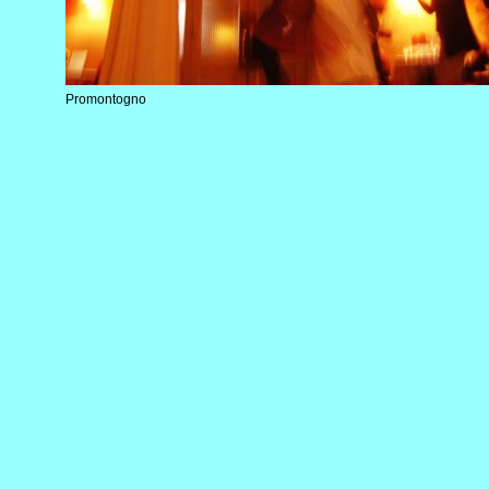
Promontogno